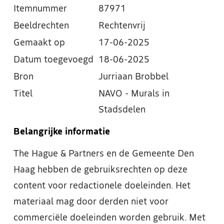
Itemnummer
87971
Beeldrechten
Rechtenvrij
Gemaakt op
17-06-2025
Datum toegevoegd
18-06-2025
Bron
Jurriaan Brobbel
Titel
NAVO - Murals in
Stadsdelen
Belangrijke informatie
The Hague & Partners en de Gemeente Den
Haag hebben de gebruiksrechten op deze
content voor redactionele doeleinden. Het
materiaal mag door derden niet voor
commerciële doeleinden worden gebruik. Met