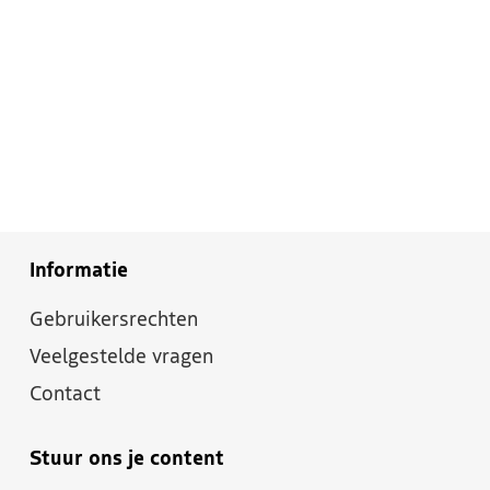
Informatie
Gebruikersrechten
Veelgestelde vragen
Contact
Stuur ons je content