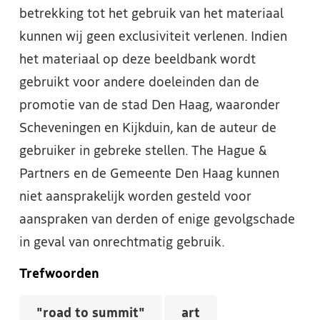
betrekking tot het gebruik van het materiaal
kunnen wij geen exclusiviteit verlenen. Indien
het materiaal op deze beeldbank wordt
gebruikt voor andere doeleinden dan de
promotie van de stad Den Haag, waaronder
Scheveningen en Kijkduin, kan de auteur de
gebruiker in gebreke stellen. The Hague &
Partners en de Gemeente Den Haag kunnen
niet aansprakelijk worden gesteld voor
aanspraken van derden of enige gevolgschade
in geval van onrechtmatig gebruik.
Trefwoorden
"road to summit"
art