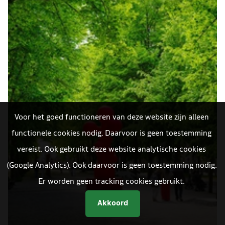
Voor het goed functioneren van deze website zijn alleen
functionele cookies nodig. Daarvoor is geen toestemming
vereist. Ook gebruikt deze website analytische cookies
(Google Analytics). Ook daarvoor is geen toestemming nodig.
Er worden geen tracking cookies gebruikt.
Akkoord