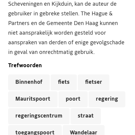
Scheveningen en Kijkduin, kan de auteur de
gebruiker in gebreke stellen. The Hague &
Partners en de Gemeente Den Haag kunnen
niet aansprakelijk worden gesteld voor
aanspraken van derden of enige gevolgschade
in geval van onrechtmatig gebruik.
Trefwoorden
Binnenhof
fiets
fietser
Mauritspoort
poort
regering
regeringscentrum
straat
toegangspoort
Wandelaar