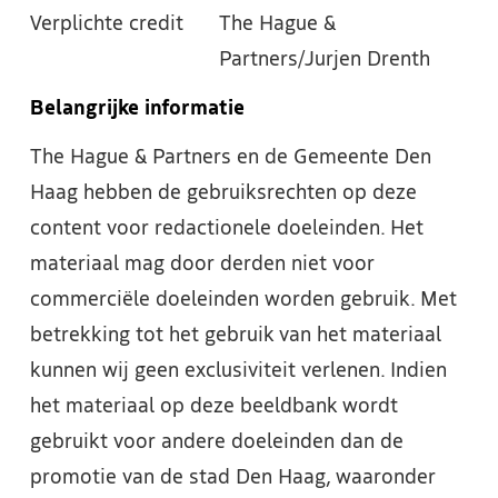
Verplichte credit
The Hague &
Partners/Jurjen Drenth
Belangrijke informatie
The Hague & Partners en de Gemeente Den
Haag hebben de gebruiksrechten op deze
content voor redactionele doeleinden. Het
materiaal mag door derden niet voor
commerciële doeleinden worden gebruik. Met
betrekking tot het gebruik van het materiaal
kunnen wij geen exclusiviteit verlenen. Indien
het materiaal op deze beeldbank wordt
gebruikt voor andere doeleinden dan de
promotie van de stad Den Haag, waaronder