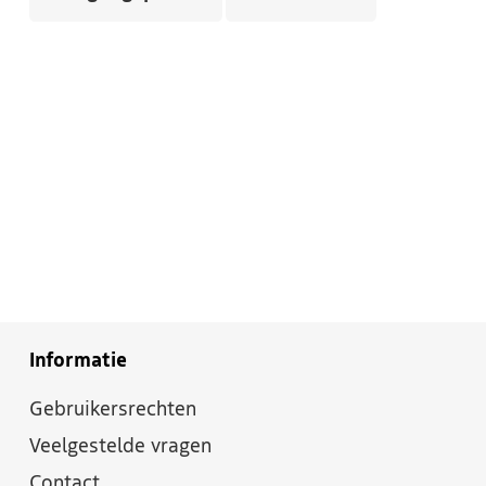
Informatie
Gebruikersrechten
Veelgestelde vragen
Contact