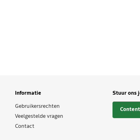
Informatie
Stuur ons 
Gebruikersrechten
Content
Veelgestelde vragen
Contact