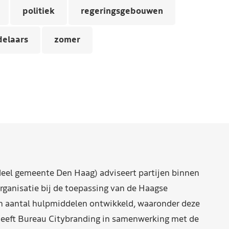
politiek
regeringsgebouwen
elaars
zomer
eel gemeente Den Haag) adviseert partijen binnen
rganisatie bij de toepassing van de Haagse
n aantal hulpmiddelen ontwikkeld, waaronder deze
eeft Bureau Citybranding in samenwerking met de