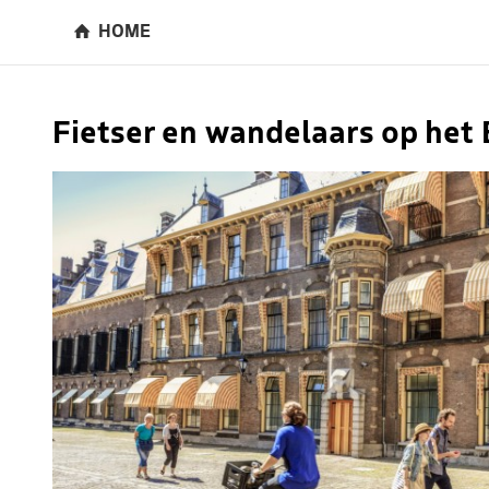
HOME
Fietser en wandelaars op het