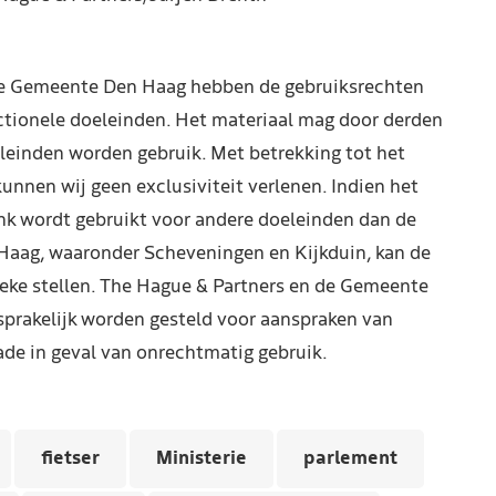
de Gemeente Den Haag hebben de gebruiksrechten
ctionele doeleinden. Het materiaal mag door derden
leinden worden gebruik. Met betrekking tot het
kunnen wij geen exclusiviteit verlenen. Indien het
nk wordt gebruikt voor andere doeleinden dan de
Haag, waaronder Scheveningen en Kijkduin, kan de
reke stellen. The Hague & Partners en de Gemeente
prakelijk worden gesteld voor aanspraken van
de in geval van onrechtmatig gebruik.
fietser
Ministerie
parlement