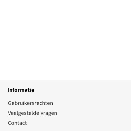
Informatie
Gebruikersrechten
Veelgestelde vragen
Contact