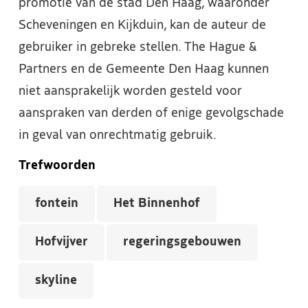
promotie van de stad Den Haag, waaronder
Scheveningen en Kijkduin, kan de auteur de
gebruiker in gebreke stellen. The Hague &
Partners en de Gemeente Den Haag kunnen
niet aansprakelijk worden gesteld voor
aanspraken van derden of enige gevolgschade
in geval van onrechtmatig gebruik.
Trefwoorden
fontein
Het Binnenhof
Hofvijver
regeringsgebouwen
skyline