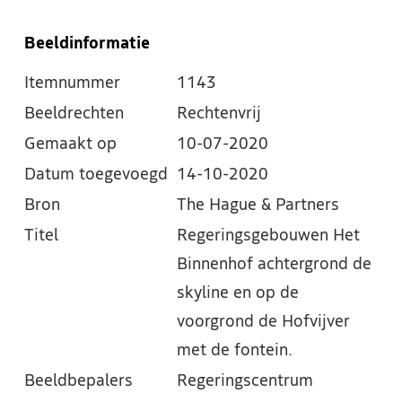
Beeldinformatie
Itemnummer
1143
Beeldrechten
Rechtenvrij
Gemaakt op
10-07-2020
Datum toegevoegd
14-10-2020
Bron
The Hague & Partners
Titel
Regeringsgebouwen Het
Binnenhof achtergrond de
skyline en op de
voorgrond de Hofvijver
met de fontein.
Beeldbepalers
Regeringscentrum