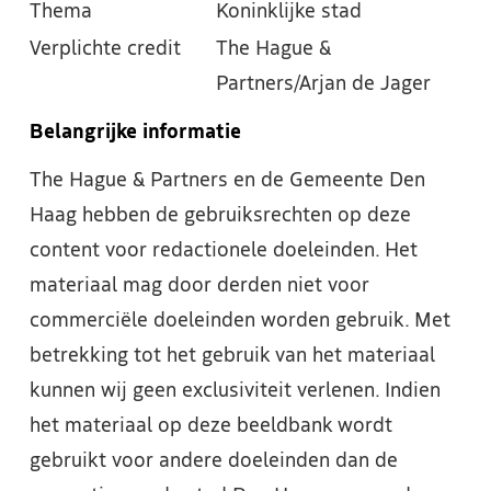
Thema
Koninklijke stad
Verplichte credit
The Hague &
Partners/Arjan de Jager
Belangrijke informatie
The Hague & Partners en de Gemeente Den
Haag hebben de gebruiksrechten op deze
content voor redactionele doeleinden. Het
materiaal mag door derden niet voor
commerciële doeleinden worden gebruik. Met
betrekking tot het gebruik van het materiaal
kunnen wij geen exclusiviteit verlenen. Indien
het materiaal op deze beeldbank wordt
gebruikt voor andere doeleinden dan de