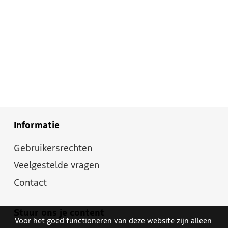
Informatie
Gebruikersrechten
Veelgestelde vragen
Contact
Stuur ons je content
Voor het goed functioneren van deze website zijn alleen