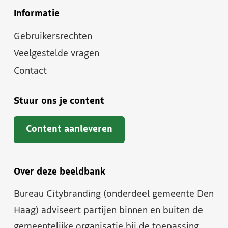
Informatie
Gebruikersrechten
Veelgestelde vragen
Contact
Stuur ons je content
Content aanleveren
Over deze beeldbank
Bureau Citybranding (onderdeel gemeente Den
Haag) adviseert partijen binnen en buiten de
gemeentelijke organisatie bij de toepassing