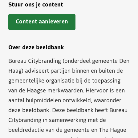
Stuur ons je content
Content aanleveren
Over deze beeldbank
Bureau Citybranding (onderdeel gemeente Den
Haag) adviseert partijen binnen en buiten de
gemeentelijke organisatie bij de toepassing
van de Haagse merkwaarden. Hiervoor is een
aantal hulpmiddelen ontwikkeld, waaronder
deze beeldbank. Deze beeldbank heeft Bureau
Citybranding in samenwerking met de
beeldredactie van de gemeente en The Hague