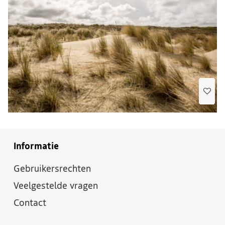
Informatie
Gebruikersrechten
Veelgestelde vragen
Contact