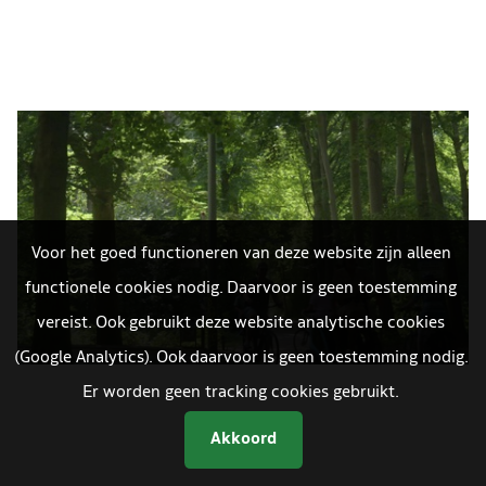
Voor het goed functioneren van deze website zijn alleen
functionele cookies nodig. Daarvoor is geen toestemming
vereist. Ook gebruikt deze website analytische cookies
(Google Analytics). Ook daarvoor is geen toestemming nodig.
Er worden geen tracking cookies gebruikt.
Akkoord