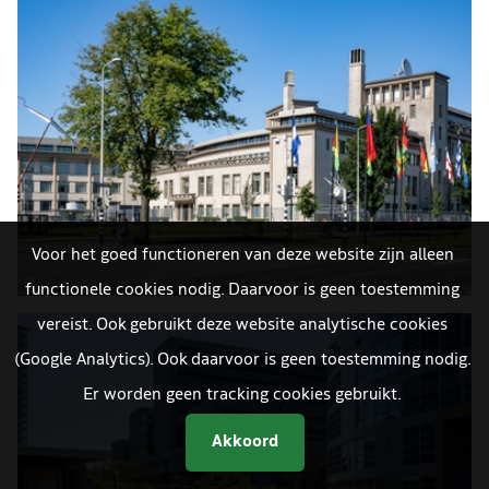
Voor het goed functioneren van deze website zijn alleen
functionele cookies nodig. Daarvoor is geen toestemming
vereist. Ook gebruikt deze website analytische cookies
(Google Analytics). Ook daarvoor is geen toestemming nodig.
Er worden geen tracking cookies gebruikt.
Akkoord