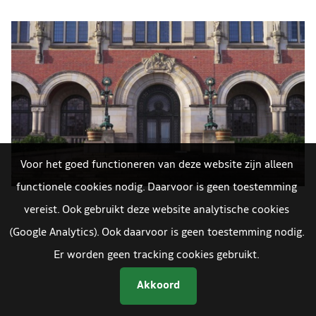
Voor het goed functioneren van deze website zijn alleen
functionele cookies nodig. Daarvoor is geen toestemming
vereist. Ook gebruikt deze website analytische cookies
(Google Analytics). Ook daarvoor is geen toestemming nodig.
Er worden geen tracking cookies gebruikt.
Akkoord