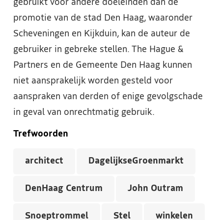
gebruikt voor andere doeleinden dan de
promotie van de stad Den Haag, waaronder
Scheveningen en Kijkduin, kan de auteur de
gebruiker in gebreke stellen. The Hague &
Partners en de Gemeente Den Haag kunnen
niet aansprakelijk worden gesteld voor
aanspraken van derden of enige gevolgschade
in geval van onrechtmatig gebruik.
Trefwoorden
architect
DagelijkseGroenmarkt
DenHaag Centrum
John Outram
Snoeptrommel
Stel
winkelen