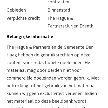
contrasten
Gebieden
Binnenstad
Verplichte credit
The Hague &
Partners/Jurjen Drenth
Belangrijke informatie
The Hague & Partners en de Gemeente Den
Haag hebben de gebruiksrechten op deze
content voor redactionele doeleinden. Het
materiaal mag door derden niet voor
commerciële doeleinden worden gebruik. Met
betrekking tot het gebruik van het materiaal
kunnen wij geen exclusiviteit verlenen. Indien
het materiaal op deze beeldbank wordt