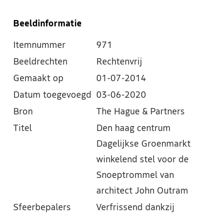
Beeldinformatie
Itemnummer
971
Beeldrechten
Rechtenvrij
Gemaakt op
01-07-2014
Datum toegevoegd
03-06-2020
Bron
The Hague & Partners
Titel
Den haag centrum
Dagelijkse Groenmarkt
winkelend stel voor de
Snoeptrommel van
architect John Outram
Sfeerbepalers
Verfrissend dankzij