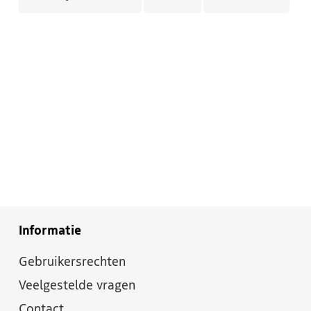
Informatie
Gebruikersrechten
Veelgestelde vragen
Contact