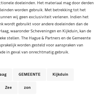
ctionele doeleinden. Het materiaal mag door derden
leinden worden gebruik. Met betrekking tot het
kunnen wij geen exclusiviteit verlenen. Indien het
nk wordt gebruikt voor andere doeleinden dan de
Haag, waaronder Scheveningen en Kijkduin, kan de
reke stellen. The Hague & Partners en de Gemeente
prakelijk worden gesteld voor aanspraken van
de in geval van onrechtmatig gebruik.
aag
GEMEENTE
Kijkduin
Zee
zon