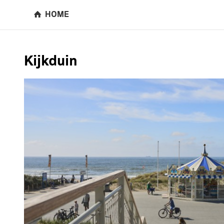
HOME
Kijkduin