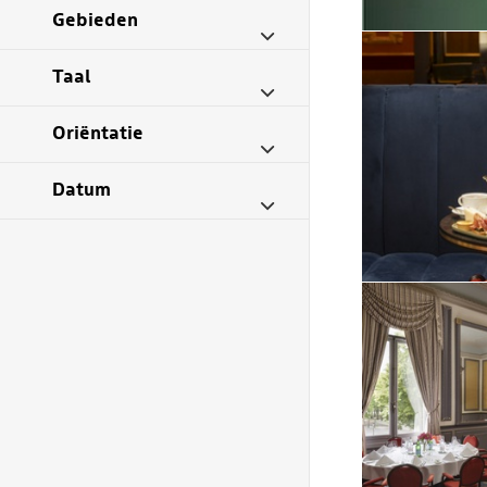
Gebieden
Taal
Oriëntatie
Datum