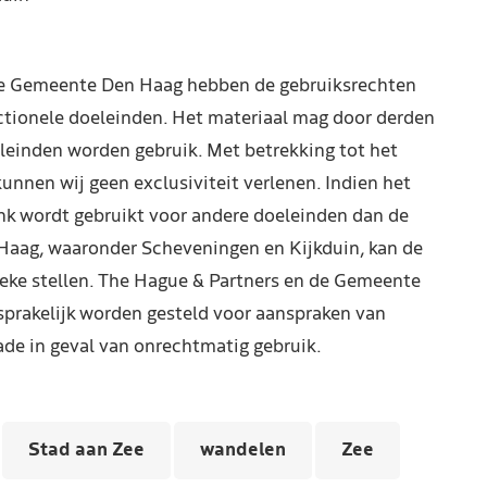
de Gemeente Den Haag hebben de gebruiksrechten
ctionele doeleinden. Het materiaal mag door derden
leinden worden gebruik. Met betrekking tot het
kunnen wij geen exclusiviteit verlenen. Indien het
nk wordt gebruikt voor andere doeleinden dan de
Haag, waaronder Scheveningen en Kijkduin, kan de
reke stellen. The Hague & Partners en de Gemeente
prakelijk worden gesteld voor aanspraken van
de in geval van onrechtmatig gebruik.
Stad aan Zee
wandelen
Zee