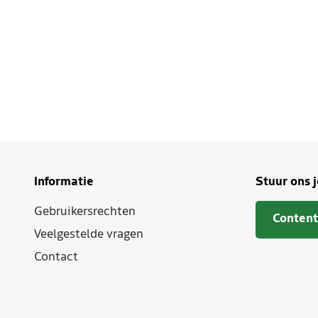
Informatie
Stuur ons 
Gebruikersrechten
Content
Veelgestelde vragen
Contact