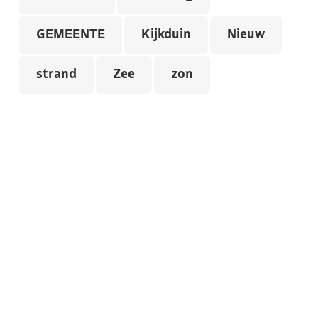
GEMEENTE
Kijkduin
Nieuw
strand
Zee
zon