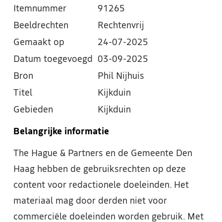
Itemnummer
91265
Beeldrechten
Rechtenvrij
Gemaakt op
24-07-2025
Datum toegevoegd
03-09-2025
Bron
Phil Nijhuis
Titel
Kijkduin
Gebieden
Kijkduin
Belangrijke informatie
The Hague & Partners en de Gemeente Den
Haag hebben de gebruiksrechten op deze
content voor redactionele doeleinden. Het
materiaal mag door derden niet voor
commerciële doeleinden worden gebruik. Met