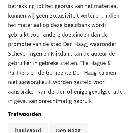
betrekking tot het gebruik van het materiaal
kunnen wij geen exclusiviteit verlenen. Indien
het materiaal op deze beeldbank wordt
gebruikt voor andere doeleinden dan de
promotie van de stad Den Haag, waaronder
Scheveningen en Kijkduin, kan de auteur de
gebruiker in gebreke stellen. The Hague &
Partners en de Gemeente Den Haag kunnen
niet aansprakelijk worden gesteld voor
aanspraken van derden of enige gevolgschade
in geval van onrechtmatig gebruik.
Trefwoorden
boulevard
Den Haag