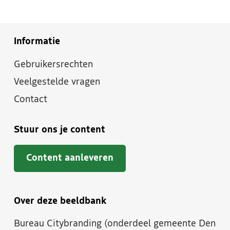
Informatie
Gebruikersrechten
Veelgestelde vragen
Contact
Stuur ons je content
Content aanleveren
Over deze beeldbank
Bureau Citybranding (onderdeel gemeente Den