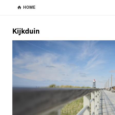
HOME
Kijkduin