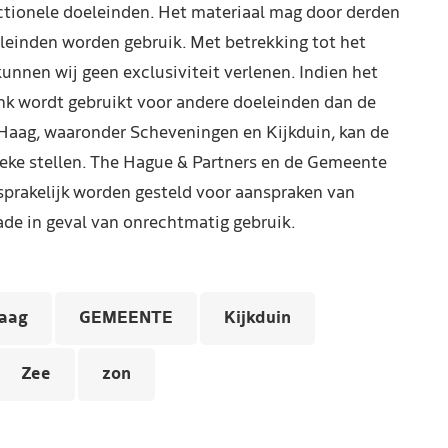
ctionele doeleinden. Het materiaal mag door derden
leinden worden gebruik. Met betrekking tot het
kunnen wij geen exclusiviteit verlenen. Indien het
nk wordt gebruikt voor andere doeleinden dan de
Haag, waaronder Scheveningen en Kijkduin, kan de
reke stellen. The Hague & Partners en de Gemeente
prakelijk worden gesteld voor aanspraken van
de in geval van onrechtmatig gebruik.
aag
GEMEENTE
Kijkduin
Zee
zon