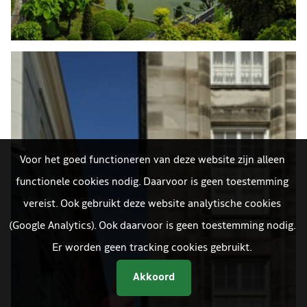
Voor het goed functioneren van deze website zijn alleen
functionele cookies nodig. Daarvoor is geen toestemming
vereist. Ook gebruikt deze website analytische cookies
(Google Analytics). Ook daarvoor is geen toestemming nodig.
Er worden geen tracking cookies gebruikt.
Akkoord