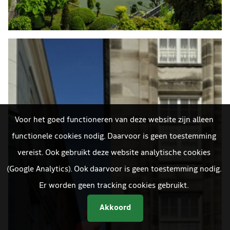
Voor het goed functioneren van deze website zijn alleen
functionele cookies nodig. Daarvoor is geen toestemming
vereist. Ook gebruikt deze website analytische cookies
(Google Analytics). Ook daarvoor is geen toestemming nodig.
Er worden geen tracking cookies gebruikt.
Akkoord