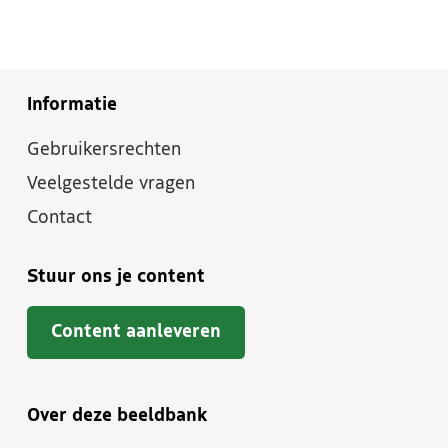
Informatie
Gebruikersrechten
Veelgestelde vragen
Contact
Stuur ons je content
Content aanleveren
Over deze beeldbank