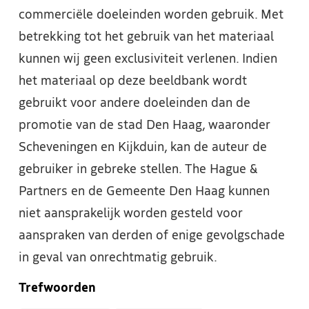
commerciële doeleinden worden gebruik. Met
betrekking tot het gebruik van het materiaal
kunnen wij geen exclusiviteit verlenen. Indien
het materiaal op deze beeldbank wordt
gebruikt voor andere doeleinden dan de
promotie van de stad Den Haag, waaronder
Scheveningen en Kijkduin, kan de auteur de
gebruiker in gebreke stellen. The Hague &
Partners en de Gemeente Den Haag kunnen
niet aansprakelijk worden gesteld voor
aanspraken van derden of enige gevolgschade
in geval van onrechtmatig gebruik.
Trefwoorden