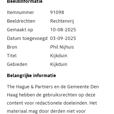
Beeldinformatie
Itemnummer
91098
Beeldrechten
Rechtenvrij
Gemaakt op
10-08-2025
Datum toegevoegd
03-09-2025
Bron
Phil Nijhuis
Titel
Kijkduin
Gebieden
Kijkduin
Belangrijke informatie
The Hague & Partners en de Gemeente Den
Haag hebben de gebruiksrechten op deze
content voor redactionele doeleinden. Het
materiaal mag door derden niet voor