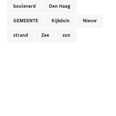
boulevard
Den Haag
GEMEENTE
Kijkduin
Nieuw
strand
Zee
zon