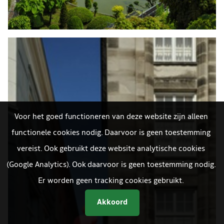
Voor het goed functioneren van deze website zijn alleen
functionele cookies nodig. Daarvoor is geen toestemming
vereist. Ook gebruikt deze website analytische cookies
(Google Analytics). Ook daarvoor is geen toestemming nodig.
Er worden geen tracking cookies gebruikt.
Akkoord