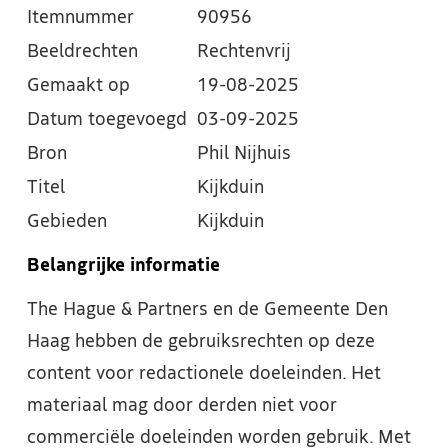
Itemnummer
90956
Beeldrechten
Rechtenvrij
Gemaakt op
19-08-2025
Datum toegevoegd
03-09-2025
Bron
Phil Nijhuis
Titel
Kijkduin
Gebieden
Kijkduin
Belangrijke informatie
The Hague & Partners en de Gemeente Den
Haag hebben de gebruiksrechten op deze
content voor redactionele doeleinden. Het
materiaal mag door derden niet voor
commerciële doeleinden worden gebruik. Met