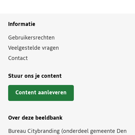
Informatie
Gebruikersrechten
Veelgestelde vragen
Contact
Stuur ons je content
Content aanleveren
Over deze beeldbank
Bureau Citybranding (onderdeel gemeente Den