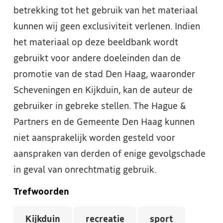
betrekking tot het gebruik van het materiaal
kunnen wij geen exclusiviteit verlenen. Indien
het materiaal op deze beeldbank wordt
gebruikt voor andere doeleinden dan de
promotie van de stad Den Haag, waaronder
Scheveningen en Kijkduin, kan de auteur de
gebruiker in gebreke stellen. The Hague &
Partners en de Gemeente Den Haag kunnen
niet aansprakelijk worden gesteld voor
aanspraken van derden of enige gevolgschade
in geval van onrechtmatig gebruik.
Trefwoorden
Kijkduin
recreatie
sport