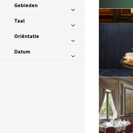
Gebieden
Taal
Oriëntatie
Datum