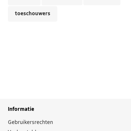
toeschouwers
Informatie
Gebruikersrechten