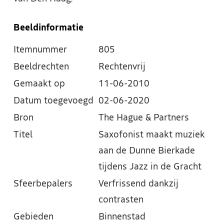
Beeldinformatie
Itemnummer
805
Beeldrechten
Rechtenvrij
Gemaakt op
11-06-2010
Datum toegevoegd
02-06-2020
Bron
The Hague & Partners
Titel
Saxofonist maakt muziek
aan de Dunne Bierkade
tijdens Jazz in de Gracht
Sfeerbepalers
Verfrissend dankzij
contrasten
Gebieden
Binnenstad