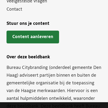
Veelgestelde vragen
Contact
Stuur ons je content
Content aanleveren
Over deze beeldbank
Bureau Citybranding (onderdeel gemeente Den
Haag) adviseert partijen binnen en buiten de
gemeentelijke organisatie bij de toepassing
van de Haagse merkwaarden. Hiervoor is een
aantal hulpmiddelen ontwikkeld, waaronder
deze beeldbank. Deze beeldbank heeft Bureau