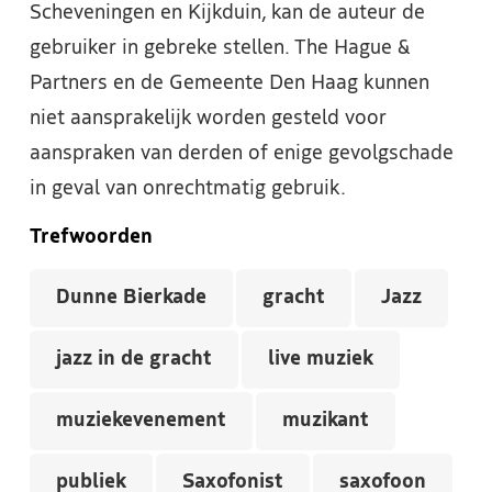
Scheveningen en Kijkduin, kan de auteur de
gebruiker in gebreke stellen. The Hague &
Partners en de Gemeente Den Haag kunnen
niet aansprakelijk worden gesteld voor
aanspraken van derden of enige gevolgschade
in geval van onrechtmatig gebruik.
Trefwoorden
Dunne Bierkade
gracht
Jazz
jazz in de gracht
live muziek
muziekevenement
muzikant
publiek
Saxofonist
saxofoon