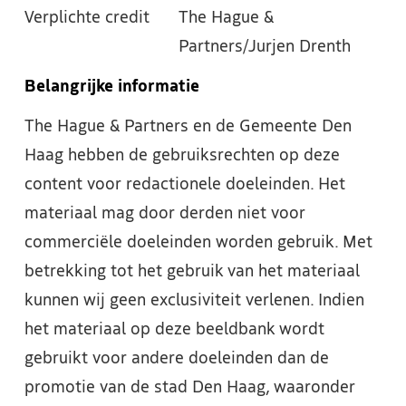
Verplichte credit
The Hague &
Partners/Jurjen Drenth
Belangrijke informatie
The Hague & Partners en de Gemeente Den
Haag hebben de gebruiksrechten op deze
content voor redactionele doeleinden. Het
materiaal mag door derden niet voor
commerciële doeleinden worden gebruik. Met
betrekking tot het gebruik van het materiaal
kunnen wij geen exclusiviteit verlenen. Indien
het materiaal op deze beeldbank wordt
gebruikt voor andere doeleinden dan de
promotie van de stad Den Haag, waaronder