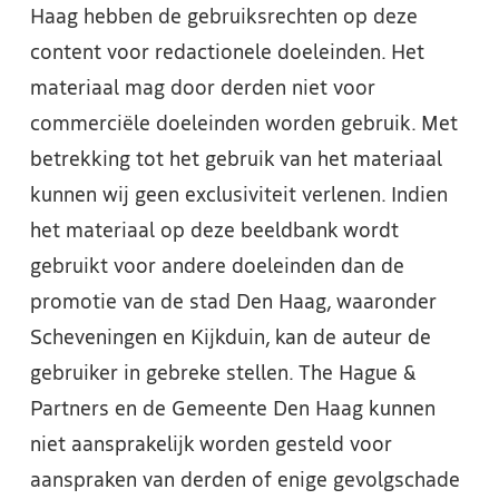
Haag hebben de gebruiksrechten op deze
content voor redactionele doeleinden. Het
materiaal mag door derden niet voor
commerciële doeleinden worden gebruik. Met
betrekking tot het gebruik van het materiaal
kunnen wij geen exclusiviteit verlenen. Indien
het materiaal op deze beeldbank wordt
gebruikt voor andere doeleinden dan de
promotie van de stad Den Haag, waaronder
Scheveningen en Kijkduin, kan de auteur de
gebruiker in gebreke stellen. The Hague &
Partners en de Gemeente Den Haag kunnen
niet aansprakelijk worden gesteld voor
aanspraken van derden of enige gevolgschade