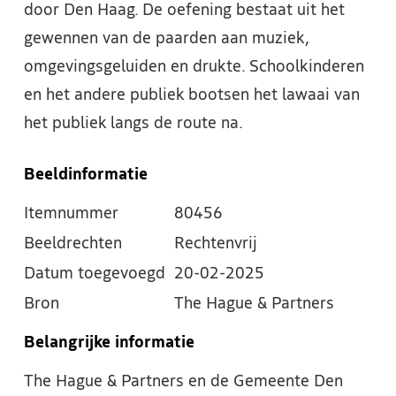
door Den Haag. De oefening bestaat uit het
gewennen van de paarden aan muziek,
omgevingsgeluiden en drukte. Schoolkinderen
en het andere publiek bootsen het lawaai van
het publiek langs de route na.
Beeldinformatie
Itemnummer
80456
Beeldrechten
Rechtenvrij
Datum toegevoegd
20-02-2025
Bron
The Hague & Partners
Belangrijke informatie
The Hague & Partners en de Gemeente Den