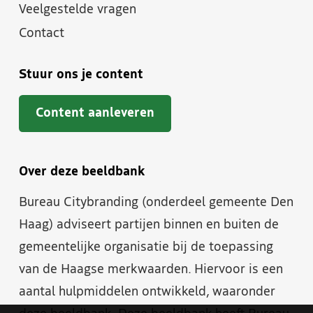
Veelgestelde vragen
Contact
Stuur ons je content
Content aanleveren
Over deze beeldbank
Bureau Citybranding (onderdeel gemeente Den
Haag) adviseert partijen binnen en buiten de
gemeentelijke organisatie bij de toepassing
van de Haagse merkwaarden. Hiervoor is een
aantal hulpmiddelen ontwikkeld, waaronder