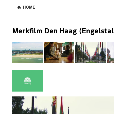
HOME
Merkfilm Den Haag (Engelstal