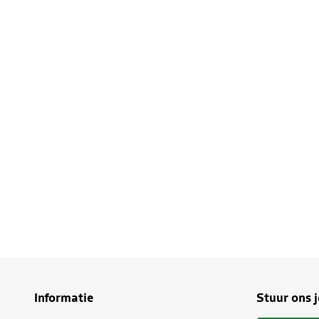
Informatie
Stuur ons 