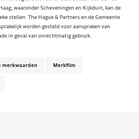
Haag, waaronder Scheveningen en Kijkduin, kan de
reke stellen. The Hague & Partners en de Gemeente
prakelijk worden gesteld voor aanspraken van
de in geval van onrechtmatig gebruik.
e merkwaarden
Merkfilm