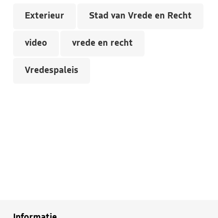
Exterieur
Stad van Vrede en Recht
video
vrede en recht
Vredespaleis
Informatie