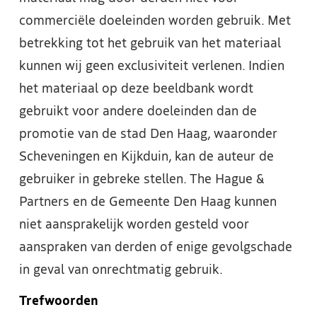
commerciële doeleinden worden gebruik. Met
betrekking tot het gebruik van het materiaal
kunnen wij geen exclusiviteit verlenen. Indien
het materiaal op deze beeldbank wordt
gebruikt voor andere doeleinden dan de
promotie van de stad Den Haag, waaronder
Scheveningen en Kijkduin, kan de auteur de
gebruiker in gebreke stellen. The Hague &
Partners en de Gemeente Den Haag kunnen
niet aansprakelijk worden gesteld voor
aanspraken van derden of enige gevolgschade
in geval van onrechtmatig gebruik.
Trefwoorden