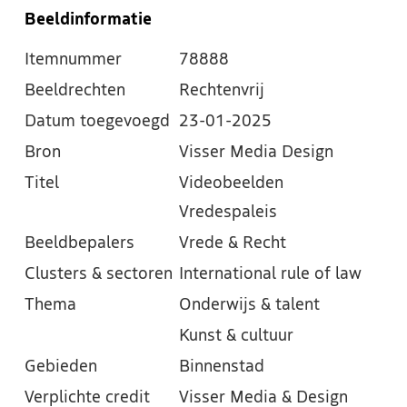
Beeldinformatie
Itemnummer
78888
Beeldrechten
Rechtenvrij
Datum toegevoegd
23-01-2025
Bron
Visser Media Design
Titel
Videobeelden
Vredespaleis
Beeldbepalers
Vrede & Recht
Clusters & sectoren
International rule of law
Thema
Onderwijs & talent
Kunst & cultuur
Gebieden
Binnenstad
Verplichte credit
Visser Media & Design