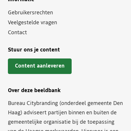
Gebruikersrechten
Veelgestelde vragen
Contact
Stuur ons je content
Content aanleveren
Over deze beeldbank
Bureau Citybranding (onderdeel gemeente Den
Haag) adviseert partijen binnen en buiten de
gemeentelijke organisatie bij de toepassing