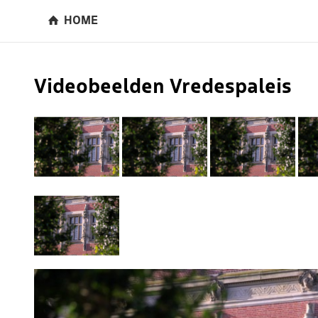
HOME
Videobeelden Vredespaleis