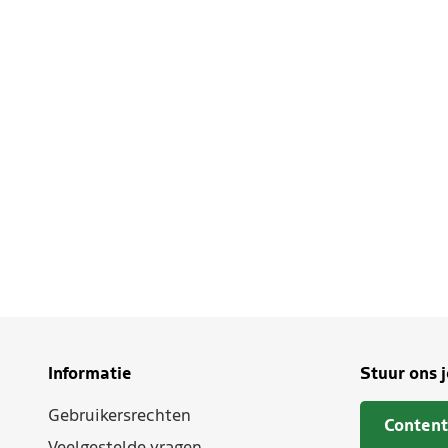
Informatie
Stuur ons 
Gebruikersrechten
Content