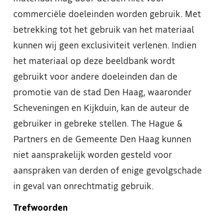
commerciële doeleinden worden gebruik. Met
betrekking tot het gebruik van het materiaal
kunnen wij geen exclusiviteit verlenen. Indien
het materiaal op deze beeldbank wordt
gebruikt voor andere doeleinden dan de
promotie van de stad Den Haag, waaronder
Scheveningen en Kijkduin, kan de auteur de
gebruiker in gebreke stellen. The Hague &
Partners en de Gemeente Den Haag kunnen
niet aansprakelijk worden gesteld voor
aanspraken van derden of enige gevolgschade
in geval van onrechtmatig gebruik.
Trefwoorden