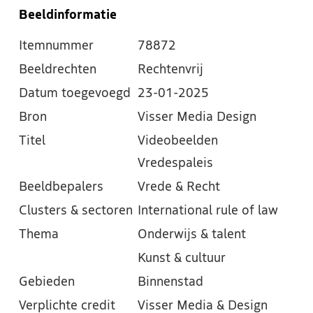
Beeldinformatie
Itemnummer
78872
Beeldrechten
Rechtenvrij
Datum toegevoegd
23-01-2025
Bron
Visser Media Design
Titel
Videobeelden
Vredespaleis
Beeldbepalers
Vrede & Recht
Clusters & sectoren
International rule of law
Thema
Onderwijs & talent
Kunst & cultuur
Gebieden
Binnenstad
Verplichte credit
Visser Media & Design