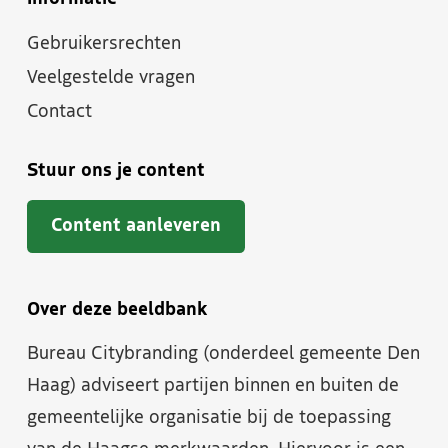
Gebruikersrechten
Veelgestelde vragen
Contact
Stuur ons je content
Content aanleveren
Over deze beeldbank
Bureau Citybranding (onderdeel gemeente Den
Haag) adviseert partijen binnen en buiten de
gemeentelijke organisatie bij de toepassing