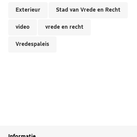
Exterieur
Stad van Vrede en Recht
video
vrede en recht
Vredespaleis
Informatie