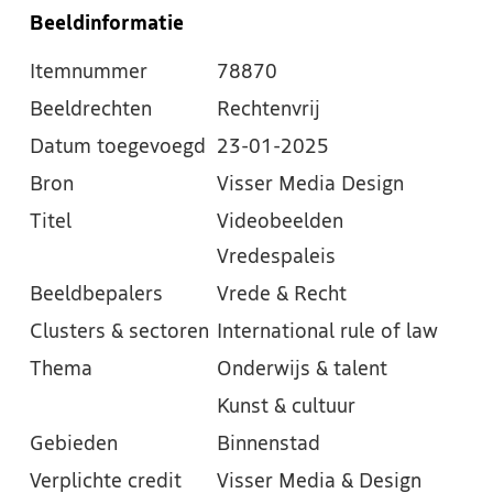
Beeldinformatie
Itemnummer
78870
Beeldrechten
Rechtenvrij
Datum toegevoegd
23-01-2025
Bron
Visser Media Design
Titel
Videobeelden
Vredespaleis
Beeldbepalers
Vrede & Recht
Clusters & sectoren
International rule of law
Thema
Onderwijs & talent
Kunst & cultuur
Gebieden
Binnenstad
Verplichte credit
Visser Media & Design