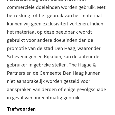
commerciële doeleinden worden gebruik. Met
betrekking tot het gebruik van het materiaal
kunnen wij geen exclusiviteit verlenen. Indien
het materiaal op deze beeldbank wordt
gebruikt voor andere doeleinden dan de
promotie van de stad Den Haag, waaronder
Scheveningen en Kijkduin, kan de auteur de
gebruiker in gebreke stellen. The Hague &
Partners en de Gemeente Den Haag kunnen
niet aansprakelijk worden gesteld voor
aanspraken van derden of enige gevolgschade
in geval van onrechtmatig gebruik.
Trefwoorden