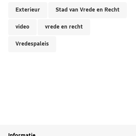
Exterieur
Stad van Vrede en Recht
video
vrede en recht
Vredespaleis
Informatie