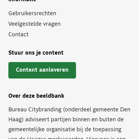
Gebruikersrechten
Veelgestelde vragen
Contact
Stuur ons je content
Content aanleveren
Over deze beeldbank
Bureau Citybranding (onderdeel gemeente Den
Haag) adviseert partijen binnen en buiten de
gemeentelijke organisatie bij de toepassing