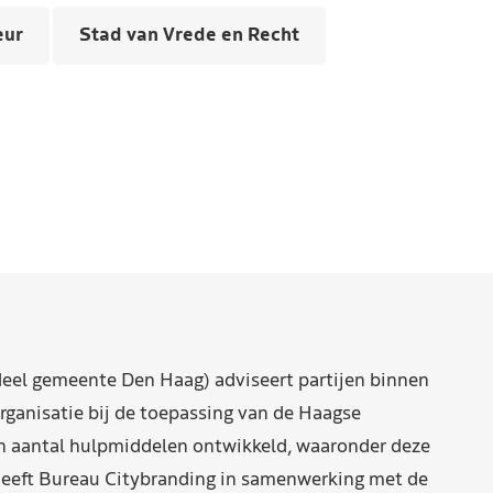
eur
Stad van Vrede en Recht
eel gemeente Den Haag) adviseert partijen binnen
rganisatie bij de toepassing van de Haagse
n aantal hulpmiddelen ontwikkeld, waaronder deze
eeft Bureau Citybranding in samenwerking met de