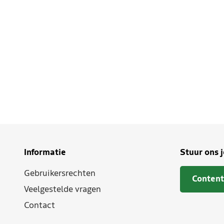
Informatie
Stuur ons 
Gebruikersrechten
Content
Veelgestelde vragen
Contact