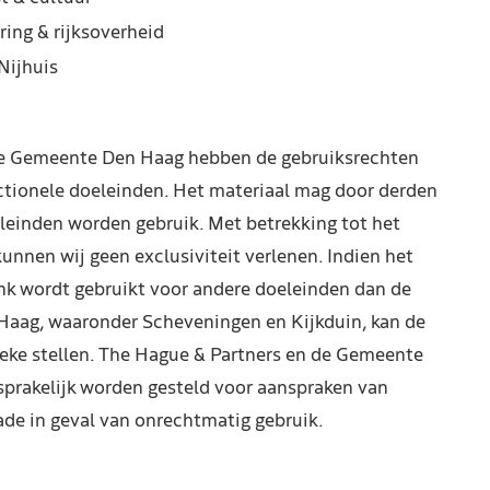
ring & rijksoverheid
Nijhuis
de Gemeente Den Haag hebben de gebruiksrechten
ctionele doeleinden. Het materiaal mag door derden
leinden worden gebruik. Met betrekking tot het
kunnen wij geen exclusiviteit verlenen. Indien het
nk wordt gebruikt voor andere doeleinden dan de
Haag, waaronder Scheveningen en Kijkduin, kan de
reke stellen. The Hague & Partners en de Gemeente
prakelijk worden gesteld voor aanspraken van
de in geval van onrechtmatig gebruik.