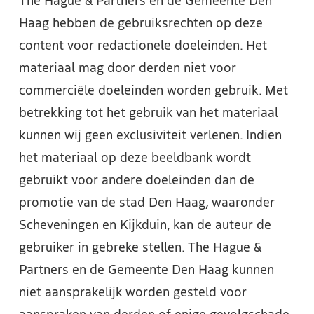
The Hague & Partners en de Gemeente Den
Haag hebben de gebruiksrechten op deze
content voor redactionele doeleinden. Het
materiaal mag door derden niet voor
commerciële doeleinden worden gebruik. Met
betrekking tot het gebruik van het materiaal
kunnen wij geen exclusiviteit verlenen. Indien
het materiaal op deze beeldbank wordt
gebruikt voor andere doeleinden dan de
promotie van de stad Den Haag, waaronder
Scheveningen en Kijkduin, kan de auteur de
gebruiker in gebreke stellen. The Hague &
Partners en de Gemeente Den Haag kunnen
niet aansprakelijk worden gesteld voor