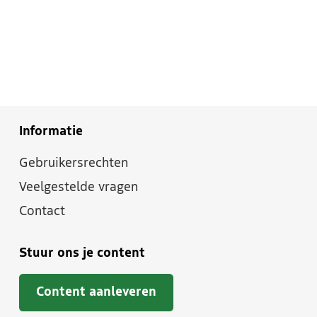
Informatie
Gebruikersrechten
Veelgestelde vragen
Contact
Stuur ons je content
Content aanleveren