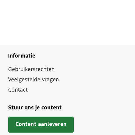
Informatie
Gebruikersrechten
Veelgestelde vragen
Contact
Stuur ons je content
Content aanleveren