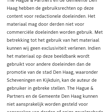
The Hague & Partners en de Gemeente Den
Haag hebben de gebruiksrechten op deze
content voor redactionele doeleinden. Het
materiaal mag door derden niet voor
commerciële doeleinden worden gebruik. Met
betrekking tot het gebruik van het materiaal
kunnen wij geen exclusiviteit verlenen. Indien
het materiaal op deze beeldbank wordt
gebruikt voor andere doeleinden dan de
promotie van de stad Den Haag, waaronder
Scheveningen en Kijkduin, kan de auteur de
gebruiker in gebreke stellen. The Hague &
Partners en de Gemeente Den Haag kunnen
niet aansprakelijk worden gesteld voor