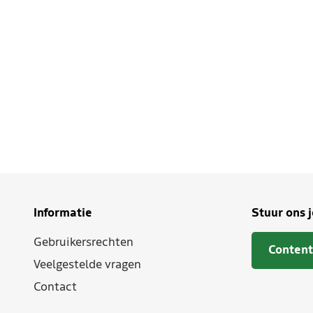
Informatie
Stuur ons 
Gebruikersrechten
Content
Veelgestelde vragen
Contact