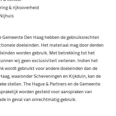
ring & rijksoverheid
Nijhuis
de Gemeente Den Haag hebben de gebruiksrechten
ctionele doeleinden. Het materiaal mag door derden
leinden worden gebruik. Met betrekking tot het
kunnen wij geen exclusiviteit verlenen. Indien het
nk wordt gebruikt voor andere doeleinden dan de
Haag, waaronder Scheveningen en Kijkduin, kan de
reke stellen. The Hague & Partners en de Gemeente
prakelijk worden gesteld voor aanspraken van
de in geval van onrechtmatig gebruik.