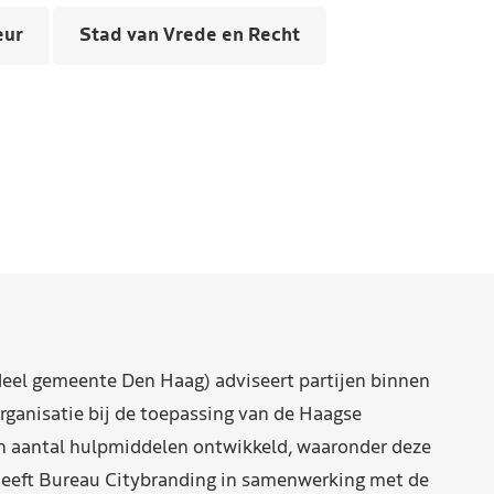
eur
Stad van Vrede en Recht
eel gemeente Den Haag) adviseert partijen binnen
rganisatie bij de toepassing van de Haagse
n aantal hulpmiddelen ontwikkeld, waaronder deze
eeft Bureau Citybranding in samenwerking met de