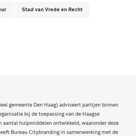
eur
Stad van Vrede en Recht
eel gemeente Den Haag) adviseert partijen binnen
rganisatie bij de toepassing van de Haagse
n aantal hulpmiddelen ontwikkeld, waaronder deze
eeft Bureau Citybranding in samenwerking met de