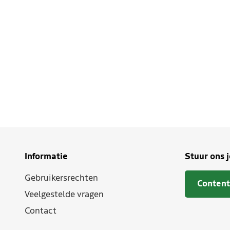
Informatie
Stuur ons 
Gebruikersrechten
Content
Veelgestelde vragen
Contact