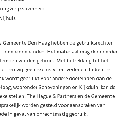
ring & rijksoverheid
Nijhuis
de Gemeente Den Haag hebben de gebruiksrechten
ctionele doeleinden. Het materiaal mag door derden
leinden worden gebruik. Met betrekking tot het
kunnen wij geen exclusiviteit verlenen. Indien het
nk wordt gebruikt voor andere doeleinden dan de
Haag, waaronder Scheveningen en Kijkduin, kan de
reke stellen. The Hague & Partners en de Gemeente
prakelijk worden gesteld voor aanspraken van
de in geval van onrechtmatig gebruik.