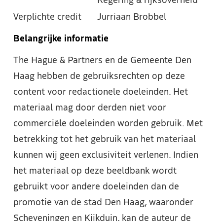
Regering & rijksoverheid
Verplichte credit
Jurriaan Brobbel
Belangrijke informatie
The Hague & Partners en de Gemeente Den
Haag hebben de gebruiksrechten op deze
content voor redactionele doeleinden. Het
materiaal mag door derden niet voor
commerciële doeleinden worden gebruik. Met
betrekking tot het gebruik van het materiaal
kunnen wij geen exclusiviteit verlenen. Indien
het materiaal op deze beeldbank wordt
gebruikt voor andere doeleinden dan de
promotie van de stad Den Haag, waaronder
Scheveningen en Kijkduin, kan de auteur de