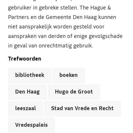
gebruiker in gebreke stellen. The Hague &
Partners en de Gemeente Den Haag kunnen
niet aansprakelijk worden gesteld voor
aanspraken van derden of enige gevolgschade
in geval van onrechtmatig gebruik.
Trefwoorden
bibliotheek
boeken
Den Haag
Hugo de Groot
leeszaal
Stad van Vrede en Recht
Vredespaleis