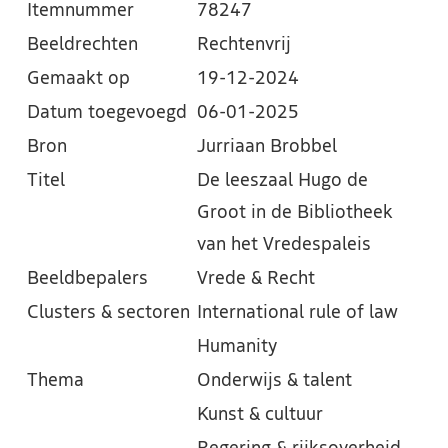
Itemnummer
78247
Beeldrechten
Rechtenvrij
Gemaakt op
19-12-2024
Datum toegevoegd
06-01-2025
Bron
Jurriaan Brobbel
Titel
De leeszaal Hugo de
Groot in de Bibliotheek
van het Vredespaleis
Beeldbepalers
Vrede & Recht
Clusters & sectoren
International rule of law
Humanity
Thema
Onderwijs & talent
Kunst & cultuur