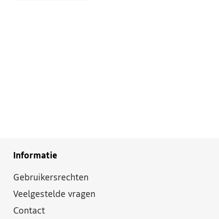
Informatie
Gebruikersrechten
Veelgestelde vragen
Contact