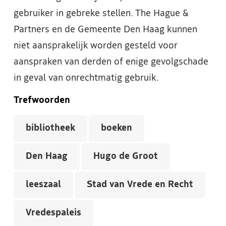
gebruiker in gebreke stellen. The Hague &
Partners en de Gemeente Den Haag kunnen
niet aansprakelijk worden gesteld voor
aanspraken van derden of enige gevolgschade
in geval van onrechtmatig gebruik.
Trefwoorden
bibliotheek
boeken
Den Haag
Hugo de Groot
leeszaal
Stad van Vrede en Recht
Vredespaleis