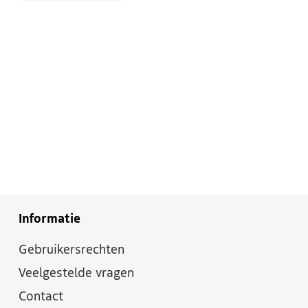
Informatie
Gebruikersrechten
Veelgestelde vragen
Contact