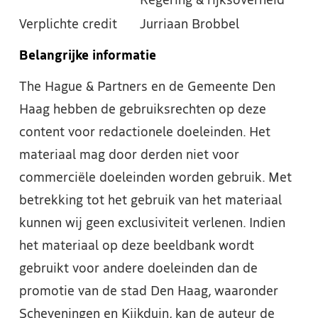
Regering & rijksoverheid
Verplichte credit
Jurriaan Brobbel
Belangrijke informatie
The Hague & Partners en de Gemeente Den
Haag hebben de gebruiksrechten op deze
content voor redactionele doeleinden. Het
materiaal mag door derden niet voor
commerciële doeleinden worden gebruik. Met
betrekking tot het gebruik van het materiaal
kunnen wij geen exclusiviteit verlenen. Indien
het materiaal op deze beeldbank wordt
gebruikt voor andere doeleinden dan de
promotie van de stad Den Haag, waaronder
Scheveningen en Kijkduin, kan de auteur de