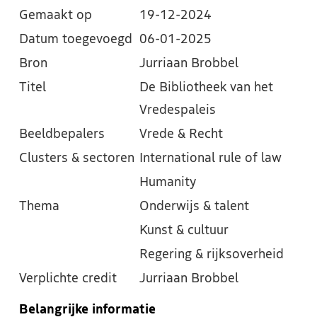
Gemaakt op
19-12-2024
Datum toegevoegd
06-01-2025
Bron
Jurriaan Brobbel
Titel
De Bibliotheek van het
Vredespaleis
Beeldbepalers
Vrede & Recht
Clusters & sectoren
International rule of law
Humanity
Thema
Onderwijs & talent
Kunst & cultuur
Regering & rijksoverheid
Verplichte credit
Jurriaan Brobbel
Belangrijke informatie