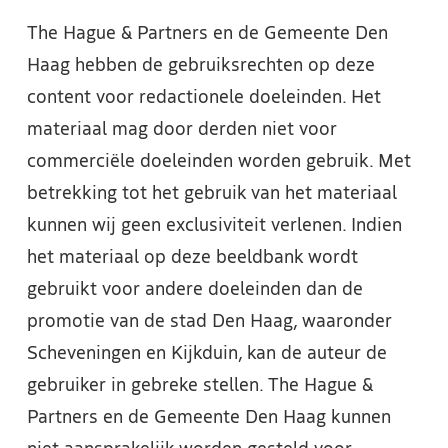
The Hague & Partners en de Gemeente Den
Haag hebben de gebruiksrechten op deze
content voor redactionele doeleinden. Het
materiaal mag door derden niet voor
commerciële doeleinden worden gebruik. Met
betrekking tot het gebruik van het materiaal
kunnen wij geen exclusiviteit verlenen. Indien
het materiaal op deze beeldbank wordt
gebruikt voor andere doeleinden dan de
promotie van de stad Den Haag, waaronder
Scheveningen en Kijkduin, kan de auteur de
gebruiker in gebreke stellen. The Hague &
Partners en de Gemeente Den Haag kunnen