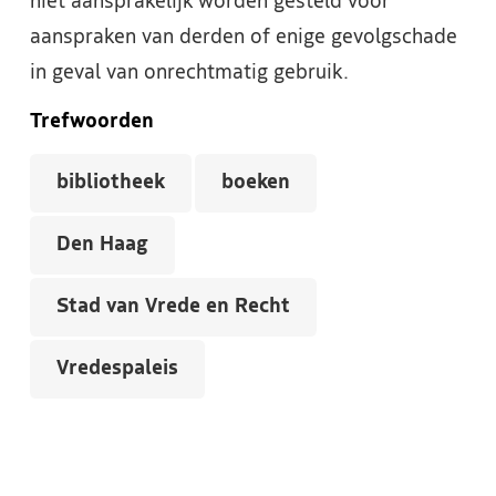
niet aansprakelijk worden gesteld voor
aanspraken van derden of enige gevolgschade
in geval van onrechtmatig gebruik.
Trefwoorden
bibliotheek
boeken
Den Haag
Stad van Vrede en Recht
Vredespaleis