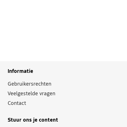
Informatie
Gebruikersrechten
Veelgestelde vragen
Contact
Stuur ons je content