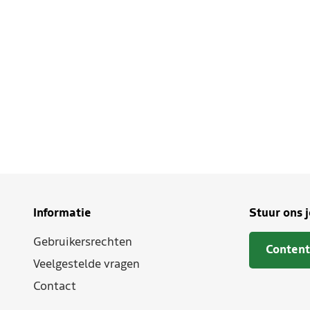
Informatie
Stuur ons 
Gebruikersrechten
Content
Veelgestelde vragen
Contact