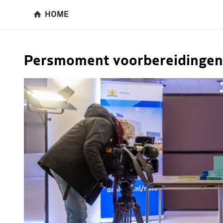
HOME
Persmoment voorbereidingen