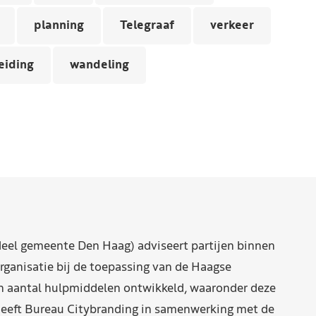
planning
Telegraaf
verkeer
eiding
wandeling
eel gemeente Den Haag) adviseert partijen binnen
rganisatie bij de toepassing van de Haagse
n aantal hulpmiddelen ontwikkeld, waaronder deze
eeft Bureau Citybranding in samenwerking met de