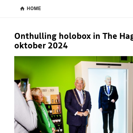
HOME
Onthulling holobox in The Ha
oktober 2024