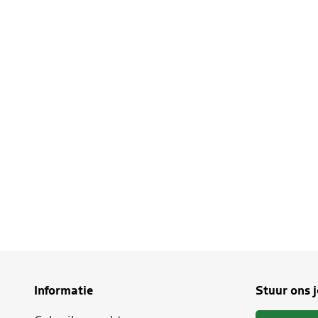
Informatie
Stuur ons 