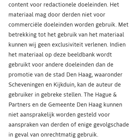
content voor redactionele doeleinden. Het
materiaal mag door derden niet voor
commerciële doeleinden worden gebruik. Met
betrekking tot het gebruik van het materiaal
kunnen wij geen exclusiviteit verlenen. Indien
het materiaal op deze beeldbank wordt
gebruikt voor andere doeleinden dan de
promotie van de stad Den Haag, waaronder
Scheveningen en Kijkduin, kan de auteur de
gebruiker in gebreke stellen. The Hague &
Partners en de Gemeente Den Haag kunnen
niet aansprakelijk worden gesteld voor
aanspraken van derden of enige gevolgschade
in geval van onrechtmatig gebruik.