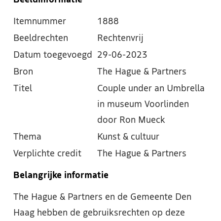
Beeldinformatie
Itemnummer
1888
Beeldrechten
Rechtenvrij
Datum toegevoegd
29-06-2023
Bron
The Hague & Partners
Titel
Couple under an Umbrella
in museum Voorlinden
door Ron Mueck
Thema
Kunst & cultuur
Verplichte credit
The Hague & Partners
Belangrijke informatie
The Hague & Partners en de Gemeente Den
Haag hebben de gebruiksrechten op deze