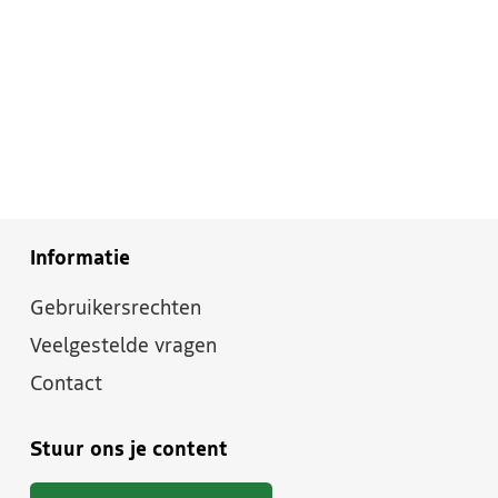
Informatie
Gebruikersrechten
Veelgestelde vragen
Contact
Stuur ons je content