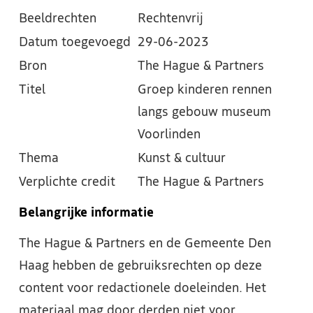
Beeldrechten
Rechtenvrij
Datum toegevoegd
29-06-2023
Bron
The Hague & Partners
Titel
Groep kinderen rennen
langs gebouw museum
Voorlinden
Thema
Kunst & cultuur
Verplichte credit
The Hague & Partners
Belangrijke informatie
The Hague & Partners en de Gemeente Den
Haag hebben de gebruiksrechten op deze
content voor redactionele doeleinden. Het
materiaal mag door derden niet voor