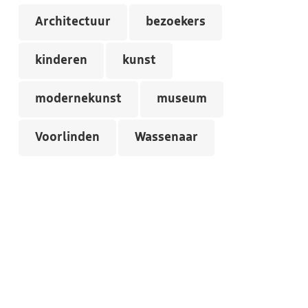
Architectuur
bezoekers
kinderen
kunst
modernekunst
museum
Voorlinden
Wassenaar