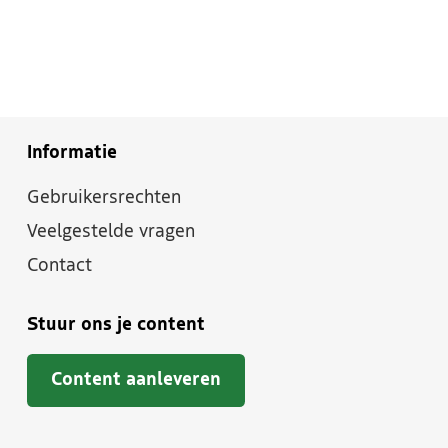
Informatie
Gebruikersrechten
Veelgestelde vragen
Contact
Stuur ons je content
Content aanleveren