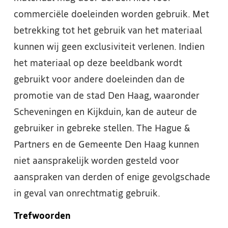
commerciële doeleinden worden gebruik. Met
betrekking tot het gebruik van het materiaal
kunnen wij geen exclusiviteit verlenen. Indien
het materiaal op deze beeldbank wordt
gebruikt voor andere doeleinden dan de
promotie van de stad Den Haag, waaronder
Scheveningen en Kijkduin, kan de auteur de
gebruiker in gebreke stellen. The Hague &
Partners en de Gemeente Den Haag kunnen
niet aansprakelijk worden gesteld voor
aanspraken van derden of enige gevolgschade
in geval van onrechtmatig gebruik.
Trefwoorden