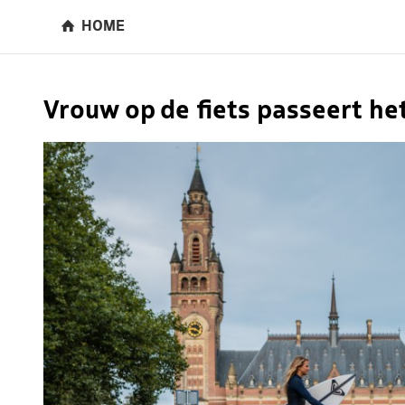
HOME
Vrouw op de fiets passeert he