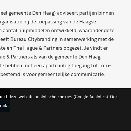
eel gemeente Den Haag) adviseert partijen binnen
rganisatie bij de toepassing van de Haagse
n aantal hulpmiddelen ontwikkeld, waaronder deze
eeft Bureau Citybranding in samenwerking met de
e en The Hague & Partners opgezet. Je vindt er
ue & Partners als van de gemeente Den Haag.
 hebben met een aparte inlog toegang tot foto-
n bestemd is voor gemeentelijke communicatie.
uikt deze website analytische cookies (Google Analytics). Ook
uikt.