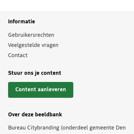
Informatie
Gebruikersrechten
Veelgestelde vragen
Contact
Stuur ons je content
Content aanleveren
Over deze beeldbank
Bureau Citybranding (onderdeel gemeente Den