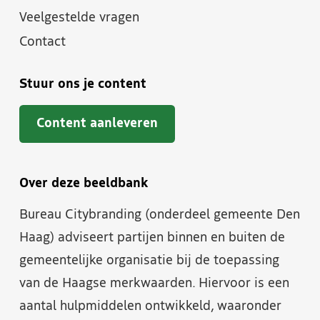
Veelgestelde vragen
Contact
Stuur ons je content
Content aanleveren
Over deze beeldbank
Bureau Citybranding (onderdeel gemeente Den
Haag) adviseert partijen binnen en buiten de
gemeentelijke organisatie bij de toepassing
van de Haagse merkwaarden. Hiervoor is een
aantal hulpmiddelen ontwikkeld, waaronder