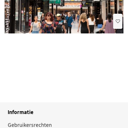
Informatie
Gebruikersrechten