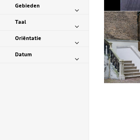
Gebieden
Taal
Oriëntatie
Datum