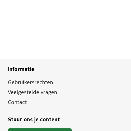
Informatie
Gebruikersrechten
Veelgestelde vragen
Contact
Stuur ons je content