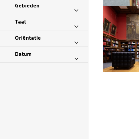
Gebieden
Taal
Oriëntatie
Datum