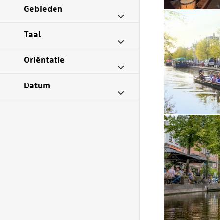
Gebieden
Taal
Oriëntatie
Datum