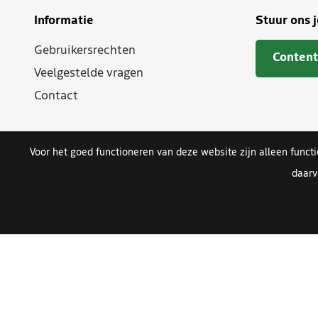
Informatie
Stuur ons 
Gebruikersrechten
Content
Veelgestelde vragen
Contact
Voor het goed functioneren van deze website zijn alleen funct
daarv